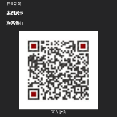
行业新闻
案例展示
联系我们
官方微信