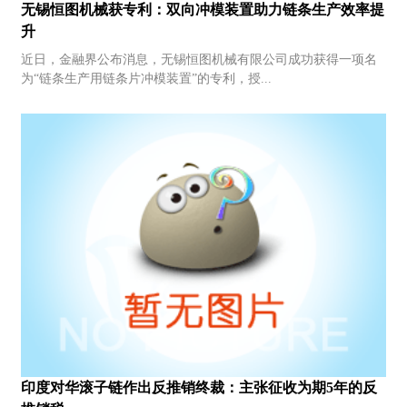
无锡恒图机械获专利：双向冲模装置助力链条生产效率提
升
近日，金融界公布消息，无锡恒图机械有限公司成功获得一项名
为“链条生产用链条片冲模装置”的专利，授...
印度对华滚子链作出反推销终裁：主张征收为期5年的反