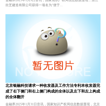
金融界2025年1月9日音讯，国家知识产权局信息数据显现，浙江
欣芝建造有限公司获得一项名为“便于...
北京银融科技请求一种收发器及工作方法专利本收发器完
成了右下侧门和右上侧门构成的全体以及左下和左上构成
的全体翻开
金融界2025年1月31日音讯，国家知识产权局信息数据显现，北京