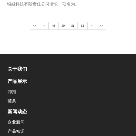
银融科技有限责任公司请求一项名为...
<
>
<<
49
50
51
52
>>
关于我们
产品展示
卸扣
链条
新闻动态
企业新闻
产品知识