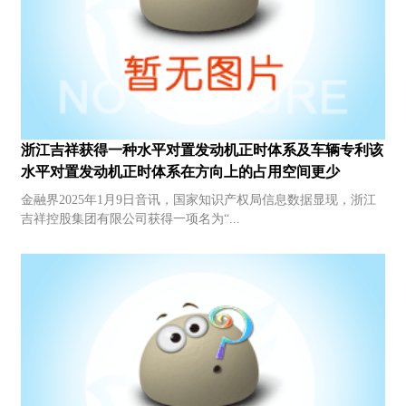
浙江吉祥获得一种水平对置发动机正时体系及车辆专利该
水平对置发动机正时体系在方向上的占用空间更少
金融界2025年1月9日音讯，国家知识产权局信息数据显现，浙江
吉祥控股集团有限公司获得一项名为“...